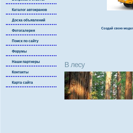
Каталог автокранов
Доска объявлений
Создай свою моде
Фотогалерея
Поиск по сайту
Форумы
Наши партнеры
В лесу
Контакты
Карта сайта